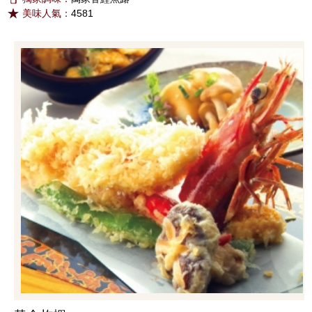
美味人氣：
4581