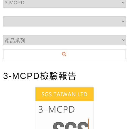
3-MCPD檢驗報告