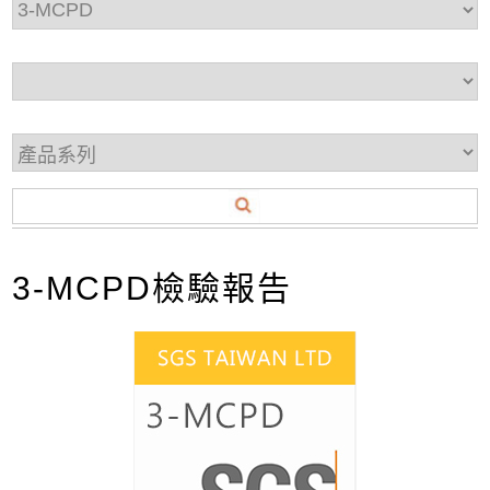
3-MCPD檢驗報告