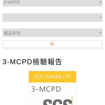
3-MCPD檢驗報告