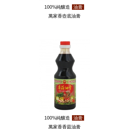
100%純釀造
油膏
萬家香壺底油膏
100%純釀造
油膏
萬家香香菇油膏