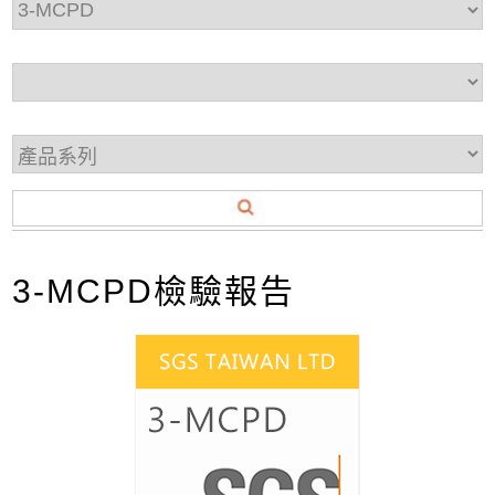
3-MCPD檢驗報告