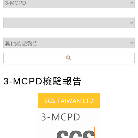
3-MCPD檢驗報告